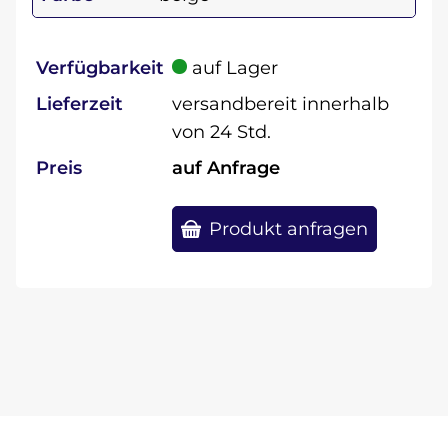
Verfügbarkeit
auf Lager
Lieferzeit
versandbereit innerhalb
von 24 Std.
Preis
auf Anfrage
Produkt anfragen