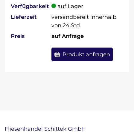
Verfügbarkeit
auf Lager
Lieferzeit
versandbereit innerhalb
von 24 Std.
Preis
auf Anfrage
Produkt anfragen
Fliesenhandel Schittek GmbH