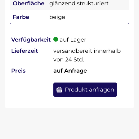
Oberfläche
glänzend strukturiert
Farbe
beige
Verfügbarkeit
auf Lager
Lieferzeit
versandbereit innerhalb
von 24 Std.
Preis
auf Anfrage
Produkt anfragen