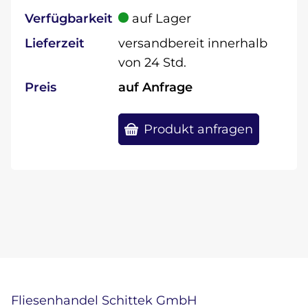
Verfügbarkeit
auf Lager
Lieferzeit
versandbereit innerhalb
von 24 Std.
Preis
auf Anfrage
Produkt anfragen
Fliesenhandel Schittek GmbH