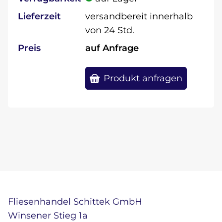
Lieferzeit
versandbereit innerhalb
von 24 Std.
Preis
auf Anfrage
Produkt anfragen
Fliesenhandel Schittek GmbH
Winsener Stieg 1a