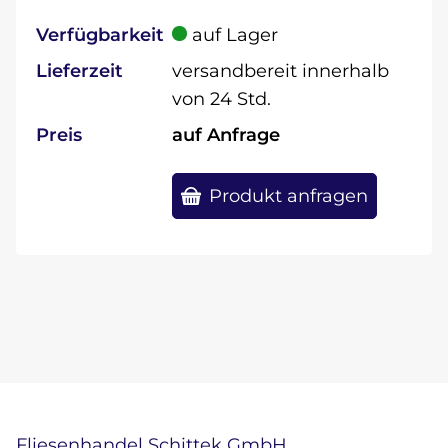
Verfügbarkeit
auf Lager
Lieferzeit
versandbereit innerhalb
von 24 Std.
Preis
auf Anfrage
Produkt anfragen
Fliesenhandel Schittek GmbH