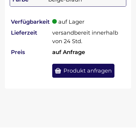
Verfügbarkeit
auf Lager
Lieferzeit
versandbereit innerhalb
von 24 Std.
Preis
auf Anfrage
Produkt anfragen