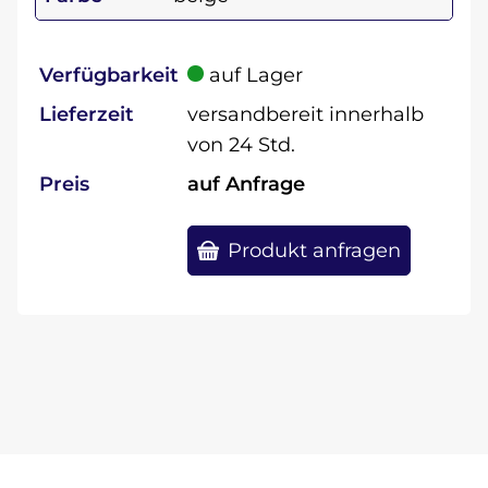
Verfügbarkeit
auf Lager
Lieferzeit
versandbereit innerhalb
von 24 Std.
Preis
auf Anfrage
Produkt anfragen