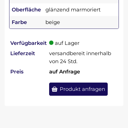
Oberfläche
glänzend marmoriert
Farbe
beige
Verfügbarkeit
auf Lager
Lieferzeit
versandbereit innerhalb
von 24 Std.
Preis
auf Anfrage
Produkt anfragen