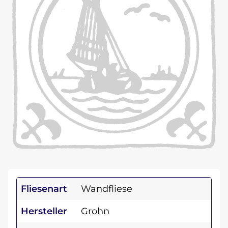
Fliesenart
Wandfliese
Hersteller
Grohn