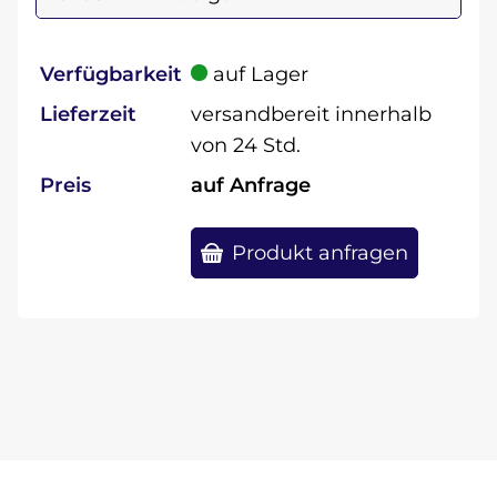
Verfügbarkeit
auf Lager
Lieferzeit
versandbereit innerhalb
von 24 Std.
Preis
auf Anfrage
Produkt anfragen