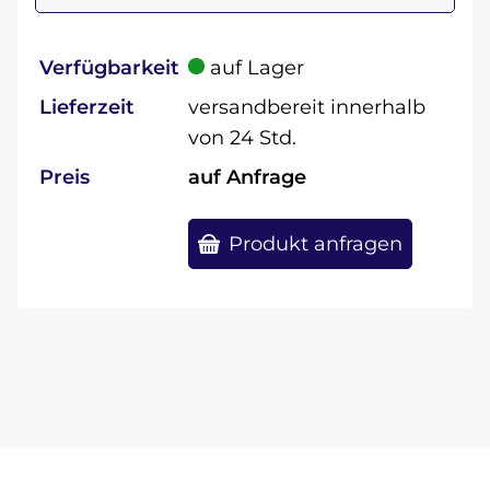
Verfügbarkeit
auf Lager
Lieferzeit
versandbereit innerhalb
von 24 Std.
Preis
auf Anfrage
Produkt anfragen