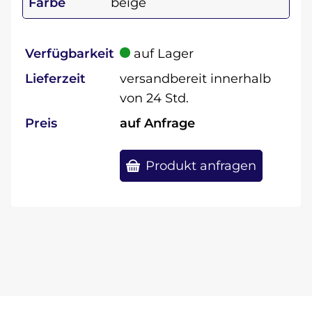
Farbe
beige
Verfügbarkeit
auf Lager
Lieferzeit
versandbereit innerhalb
von 24 Std.
Preis
auf Anfrage
Produkt anfragen