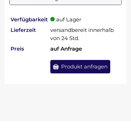
Verfügbarkeit
auf Lager
Lieferzeit
versandbereit innerhalb
von 24 Std.
Preis
auf Anfrage
Produkt anfragen