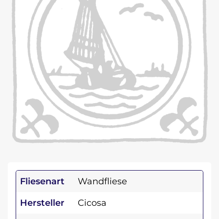
Fliesenart
Wandfliese
Hersteller
Cicosa