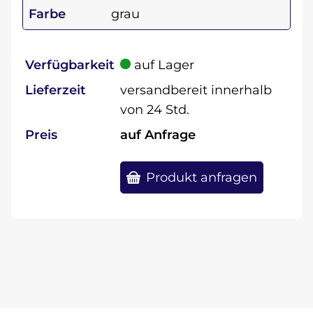
Farbe
grau
Verfügbarkeit
auf Lager
Lieferzeit
versandbereit innerhalb
von 24 Std.
Preis
auf Anfrage
Produkt anfragen