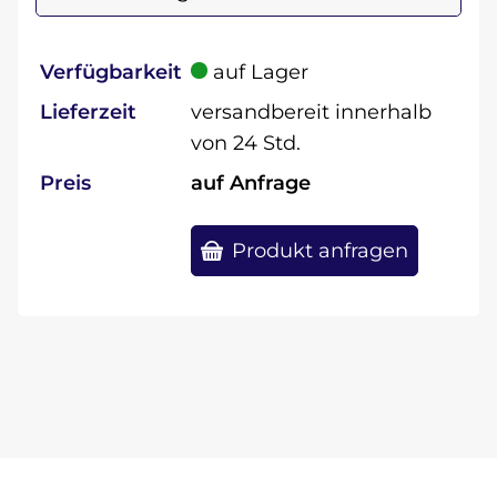
Verfügbarkeit
auf Lager
Lieferzeit
versandbereit innerhalb
von 24 Std.
Preis
auf Anfrage
Produkt anfragen