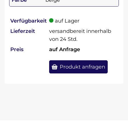
Farbe
beige
Verfügbarkeit
auf Lager
Lieferzeit
versandbereit innerhalb
von 24 Std.
Preis
auf Anfrage
Produkt anfragen