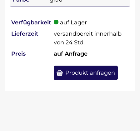
Verfügbarkeit
auf Lager
Lieferzeit
versandbereit innerhalb
von 24 Std.
Preis
auf Anfrage
Produkt anfragen