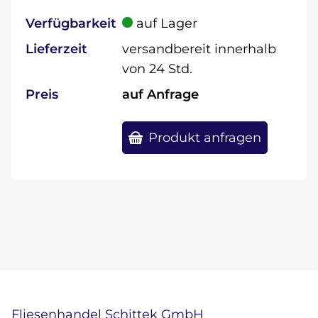
Verfügbarkeit
auf Lager
Lieferzeit
versandbereit innerhalb
von 24 Std.
Preis
auf Anfrage
Produkt anfragen
Fliesenhandel Schittek GmbH